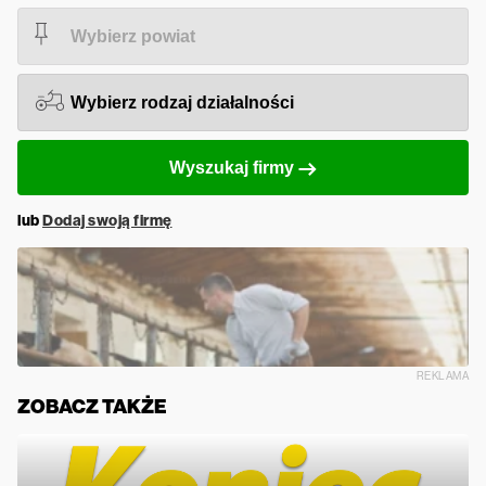
Wyszukaj firmy
lub
Dodaj swoją firmę
REKLAMA
ZOBACZ TAKŻE