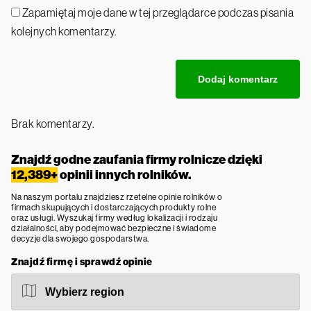
Zapamiętaj moje dane w tej przeglądarce podczas pisania
kolejnych komentarzy.
Brak komentarzy.
Znajdź godne zaufania firmy rolnicze dzięki
12,389+
opinii innych rolników.
Na naszym portalu znajdziesz rzetelne opinie rolników o
firmach skupujących i dostarczających produkty rolne
oraz usługi. Wyszukaj firmy według lokalizacji i rodzaju
działalności, aby podejmować bezpieczne i świadome
decyzje dla swojego gospodarstwa.
Znajdź firmę i sprawdź opinie