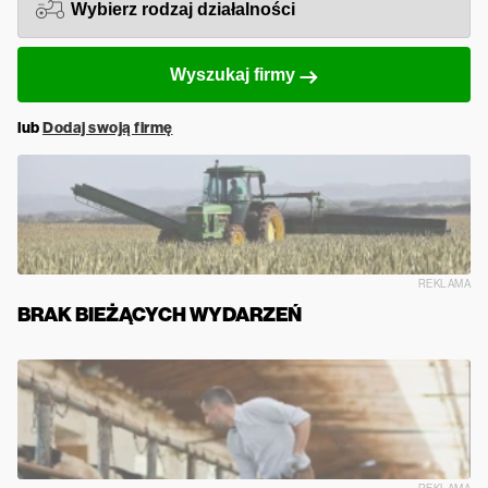
Wyszukaj firmy
lub
Dodaj swoją firmę
REKLAMA
BRAK BIEŻĄCYCH WYDARZEŃ