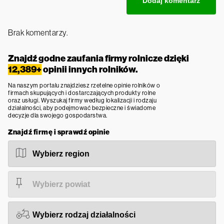
Brak komentarzy.
Znajdź godne zaufania firmy rolnicze dzięki
12,389+
opinii innych rolników.
Na naszym portalu znajdziesz rzetelne opinie rolników o
firmach skupujących i dostarczających produkty rolne
oraz usługi. Wyszukaj firmy według lokalizacji i rodzaju
działalności, aby podejmować bezpieczne i świadome
decyzje dla swojego gospodarstwa.
Znajdź firmę i sprawdź opinie