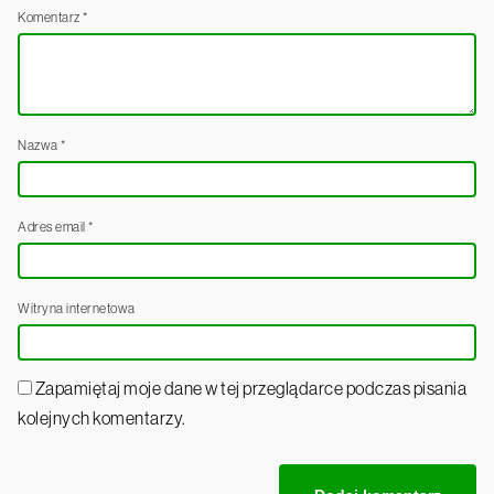
Komentarz
*
Nazwa
*
Adres email
*
Witryna internetowa
Zapamiętaj moje dane w tej przeglądarce podczas pisania
kolejnych komentarzy.