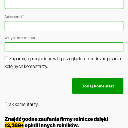
Adres email
*
Witryna internetowa
Zapamiętaj moje dane w tej przeglądarce podczas pisania
kolejnych komentarzy.
Brak komentarzy.
Znajdź godne zaufania firmy rolnicze dzięki
12,389+
opinii innych rolników.