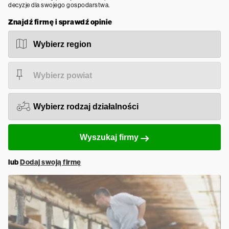
decyzje dla swojego gospodarstwa.
Znajdź firmę i sprawdź opinie
Wyszukaj firmy
lub
Dodaj swoją firmę