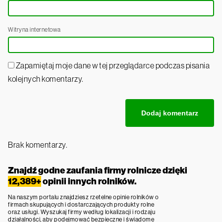
Witryna internetowa
Zapamiętaj moje dane w tej przeglądarce podczas pisania
kolejnych komentarzy.
Brak komentarzy.
Znajdź godne zaufania firmy rolnicze dzięki
12,389+
opinii innych rolników.
Na naszym portalu znajdziesz rzetelne opinie rolników o
firmach skupujących i dostarczających produkty rolne
oraz usługi. Wyszukaj firmy według lokalizacji i rodzaju
działalności, aby podejmować bezpieczne i świadome