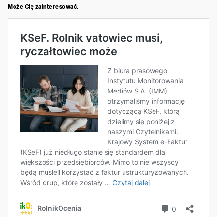
Może Cię zainteresować.