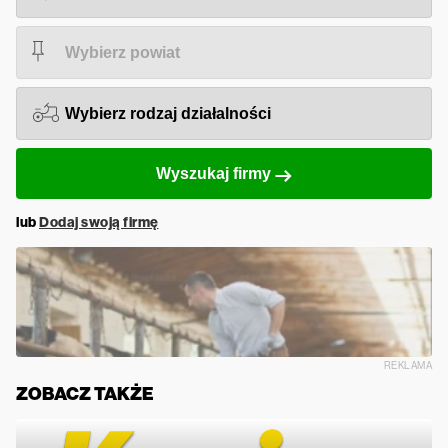
Wyszukaj firmy
lub
Dodaj swoją firmę
REKLAMA
ZOBACZ TAKŻE