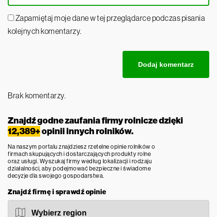
Zapamiętaj moje dane w tej przeglądarce podczas pisania
kolejnych komentarzy.
Brak komentarzy.
Znajdź godne zaufania firmy rolnicze dzięki
12,389+
opinii innych rolników.
Na naszym portalu znajdziesz rzetelne opinie rolników o
firmach skupujących i dostarczających produkty rolne
oraz usługi. Wyszukaj firmy według lokalizacji i rodzaju
działalności, aby podejmować bezpieczne i świadome
decyzje dla swojego gospodarstwa.
Znajdź firmę i sprawdź opinie