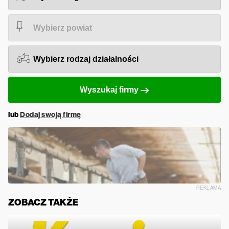
Wyszukaj firmy
lub
Dodaj swoją firmę
REKLAMA
ZOBACZ TAKŻE