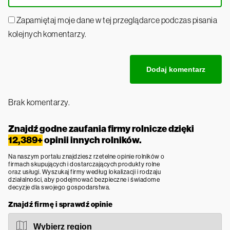
Zapamiętaj moje dane w tej przeglądarce podczas pisania
kolejnych komentarzy.
Brak komentarzy.
Znajdź godne zaufania firmy rolnicze dzięki
12,389+
opinii innych rolników.
Na naszym portalu znajdziesz rzetelne opinie rolników o
firmach skupujących i dostarczających produkty rolne
oraz usługi. Wyszukaj firmy według lokalizacji i rodzaju
działalności, aby podejmować bezpieczne i świadome
decyzje dla swojego gospodarstwa.
Znajdź firmę i sprawdź opinie