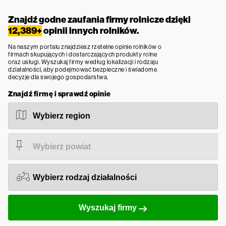
Znajdź godne zaufania firmy rolnicze dzięki
12,389+
opinii innych rolników.
Na naszym portalu znajdziesz rzetelne opinie rolników o
firmach skupujących i dostarczających produkty rolne
oraz usługi. Wyszukaj firmy według lokalizacji i rodzaju
działalności, aby podejmować bezpieczne i świadome
decyzje dla swojego gospodarstwa.
Znajdź firmę i sprawdź opinie
Wyszukaj firmy