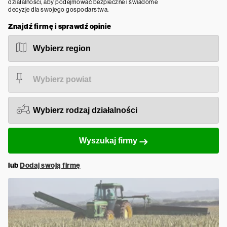
działalności, aby podejmować bezpieczne i świadome
decyzje dla swojego gospodarstwa.
Znajdź firmę i sprawdź opinie
Wyszukaj firmy
lub
Dodaj swoją firmę