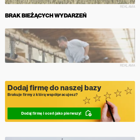
REKLAMA
BRAK BIEŻĄCYCH WYDARZEŃ
REKLAMA
Dodaj firmę do naszej bazy
Brakuje firmy z którą współpracujesz?
Dodaj firmę i oceń jako pierwszy!