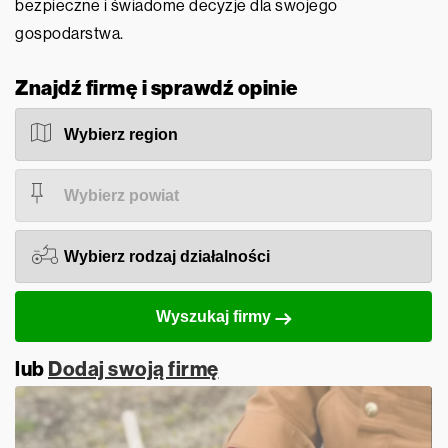
bezpieczne i świadome decyzje dla swojego
gospodarstwa.
Znajdź firmę i sprawdź opinie
Wyszukaj firmy
lub
Dodaj swoją firmę