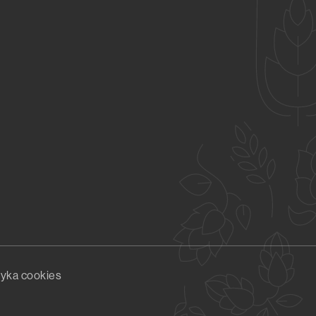
tyka cookies