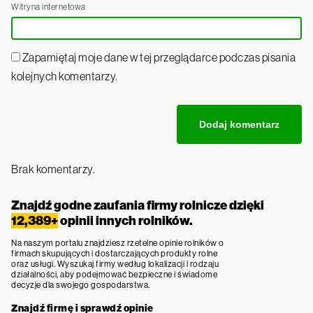
Witryna internetowa
Zapamiętaj moje dane w tej przeglądarce podczas pisania
kolejnych komentarzy.
Brak komentarzy.
Znajdź godne zaufania firmy rolnicze dzięki
12,389+
opinii innych rolników.
Na naszym portalu znajdziesz rzetelne opinie rolników o
firmach skupujących i dostarczających produkty rolne
oraz usługi. Wyszukaj firmy według lokalizacji i rodzaju
działalności, aby podejmować bezpieczne i świadome
decyzje dla swojego gospodarstwa.
Znajdź firmę i sprawdź opinie