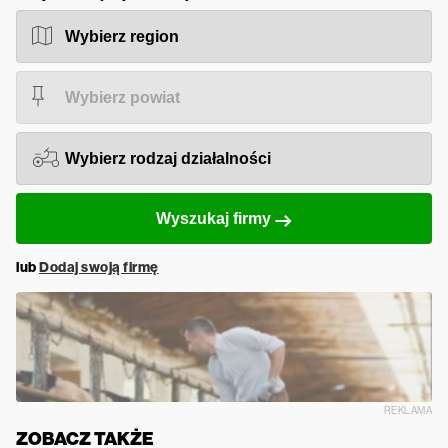
Wyszukaj firmy
lub
Dodaj swoją firmę
REKLAMA
ZOBACZ TAKŻE