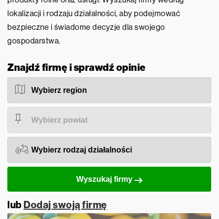
lokalizacji i rodzaju działalności, aby podejmować
bezpieczne i świadome decyzje dla swojego
gospodarstwa.
Znajdź firmę i sprawdź opinie
Wyszukaj firmy
lub
Dodaj swoją firmę