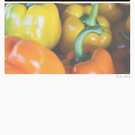
REKLAMA