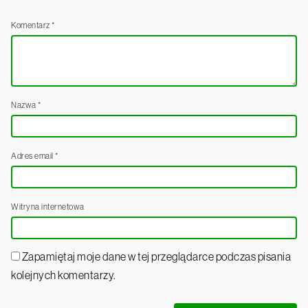
Komentarz
*
Nazwa
*
Adres email
*
Witryna internetowa
Zapamiętaj moje dane w tej przeglądarce podczas pisania
kolejnych komentarzy.