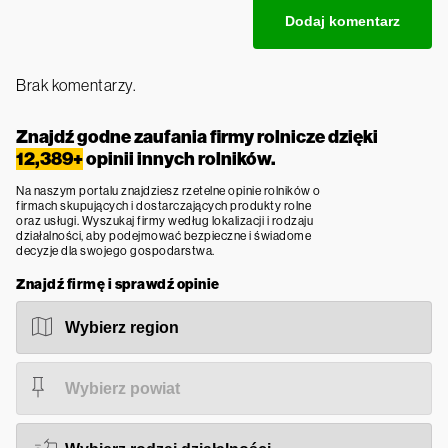
Brak komentarzy.
Znajdź godne zaufania firmy rolnicze dzięki
12,389+
opinii innych rolników.
Na naszym portalu znajdziesz rzetelne opinie rolników o
firmach skupujących i dostarczających produkty rolne
oraz usługi. Wyszukaj firmy według lokalizacji i rodzaju
działalności, aby podejmować bezpieczne i świadome
decyzje dla swojego gospodarstwa.
Znajdź firmę i sprawdź opinie