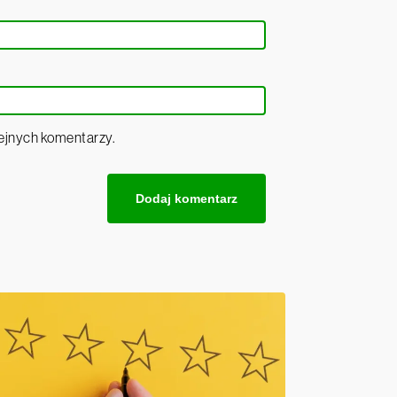
lejnych komentarzy.