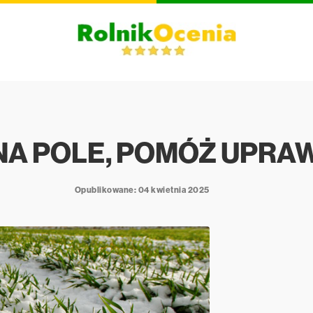
 NA POLE, POMÓŻ UPR
Opublikowane: 04 kwietnia 2025