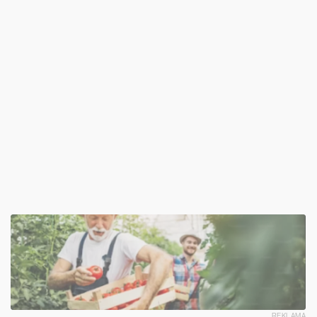
REKLAMA