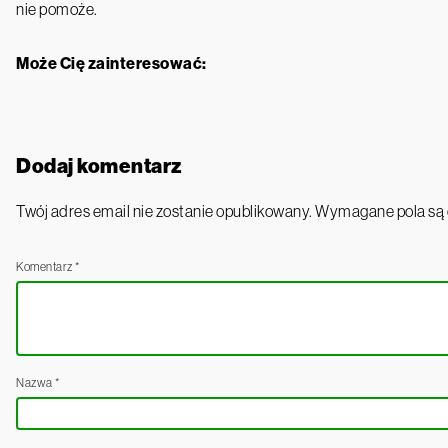
nie pomoże.
Może Cię zainteresować:
Dodaj komentarz
Twój adres email nie zostanie opublikowany.
Wymagane pola są
Komentarz
*
Nazwa
*