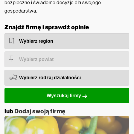
bezpieczne i świadome decyzje dla swojego
gospodarstwa.
Znajdź firmę i sprawdź opinie
Wyszukaj firmy
lub
Dodaj swoją firmę