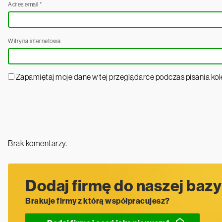
Adres email
*
Witryna internetowa
Zapamiętaj moje dane w tej przeglądarce podczas pisania ko
Brak komentarzy.
Dodaj firmę do naszej bazy
Brakuje firmy z którą współpracujesz?