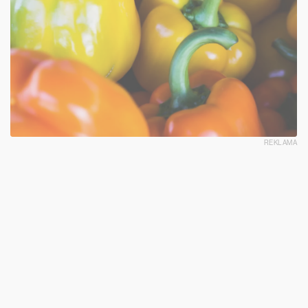
REKLAMA