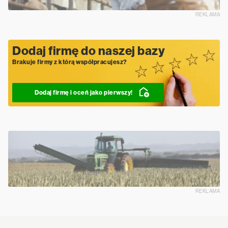
REKLAMA
Dodaj firmę do naszej bazy
Brakuje firmy z którą współpracujesz?
Dodaj firmę i oceń jako pierwszy!
REKLAMA