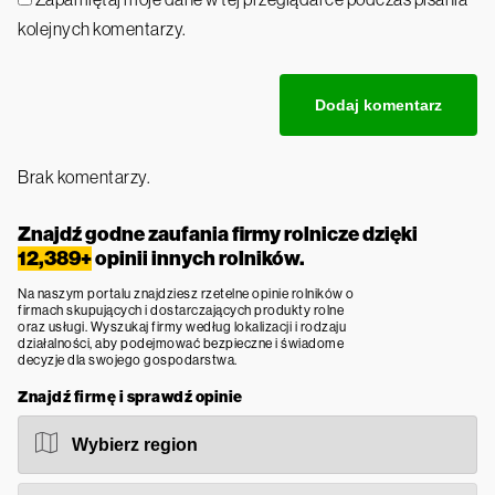
kolejnych komentarzy.
Brak komentarzy.
Znajdź godne zaufania firmy rolnicze dzięki
12,389+
opinii innych rolników.
Na naszym portalu znajdziesz rzetelne opinie rolników o
firmach skupujących i dostarczających produkty rolne
oraz usługi. Wyszukaj firmy według lokalizacji i rodzaju
działalności, aby podejmować bezpieczne i świadome
decyzje dla swojego gospodarstwa.
Znajdź firmę i sprawdź opinie