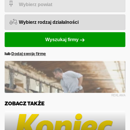
Wyszukaj firmy
lub
Dodaj swoją firmę
REKLAMA
ZOBACZ TAKŻE