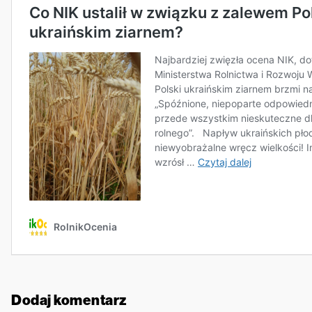
Dodaj komentarz