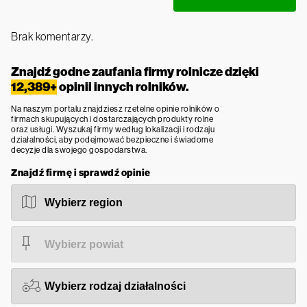
Brak komentarzy.
Znajdź godne zaufania firmy rolnicze dzięki
12,389+
opinii innych rolników.
Na naszym portalu znajdziesz rzetelne opinie rolników o
firmach skupujących i dostarczających produkty rolne
oraz usługi. Wyszukaj firmy według lokalizacji i rodzaju
działalności, aby podejmować bezpieczne i świadome
decyzje dla swojego gospodarstwa.
Znajdź firmę i sprawdź opinie