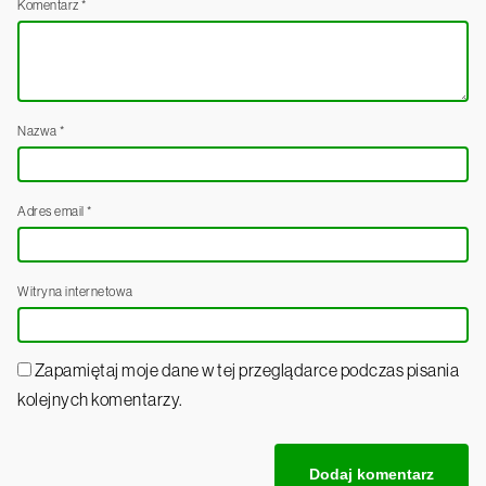
Komentarz
*
Nazwa
*
Adres email
*
Witryna internetowa
Zapamiętaj moje dane w tej przeglądarce podczas pisania
kolejnych komentarzy.