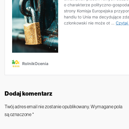
Dodaj komentarz
Twój adres email nie zostanie opublikowany.
Wymagane pola
są oznaczone
*