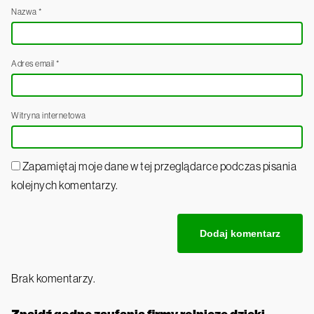
Nazwa
*
Adres email
*
Witryna internetowa
Zapamiętaj moje dane w tej przeglądarce podczas pisania
kolejnych komentarzy.
Brak komentarzy.