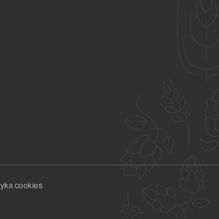
tyka cookies