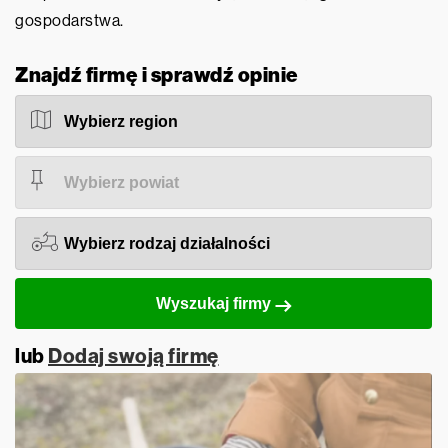
gospodarstwa.
Znajdź firmę i sprawdź opinie
Wyszukaj firmy
lub
Dodaj swoją firmę