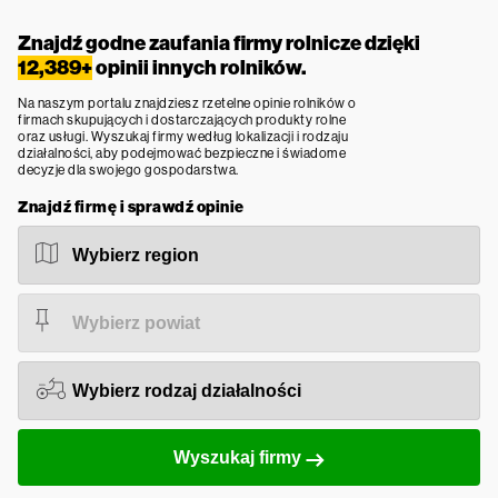
Znajdź godne zaufania firmy rolnicze dzięki
12,389+
opinii innych rolników.
Na naszym portalu znajdziesz rzetelne opinie rolników o
firmach skupujących i dostarczających produkty rolne
oraz usługi. Wyszukaj firmy według lokalizacji i rodzaju
działalności, aby podejmować bezpieczne i świadome
decyzje dla swojego gospodarstwa.
Znajdź firmę i sprawdź opinie
Wyszukaj firmy