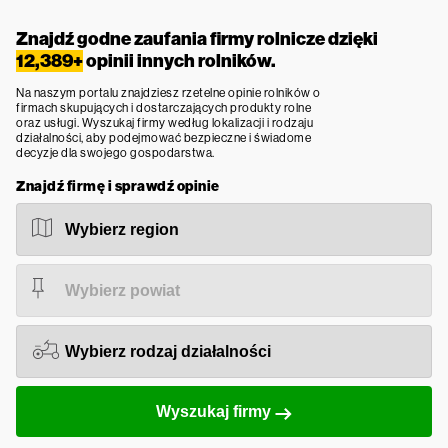
Znajdź godne zaufania firmy rolnicze dzięki
12,389+
opinii innych rolników.
Na naszym portalu znajdziesz rzetelne opinie rolników o
firmach skupujących i dostarczających produkty rolne
oraz usługi. Wyszukaj firmy według lokalizacji i rodzaju
działalności, aby podejmować bezpieczne i świadome
decyzje dla swojego gospodarstwa.
Znajdź firmę i sprawdź opinie
Wyszukaj firmy