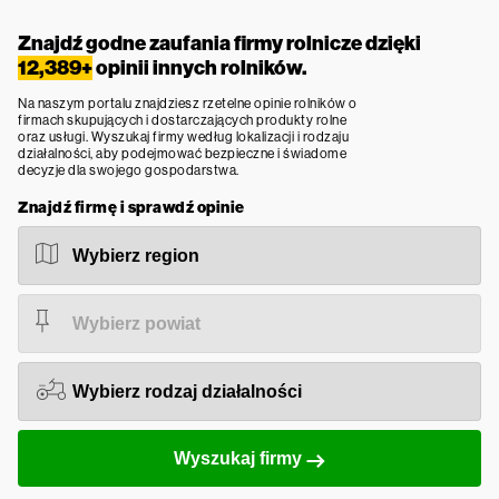
Znajdź godne zaufania firmy rolnicze dzięki
12,389+
opinii innych rolników.
Na naszym portalu znajdziesz rzetelne opinie rolników o
firmach skupujących i dostarczających produkty rolne
oraz usługi. Wyszukaj firmy według lokalizacji i rodzaju
działalności, aby podejmować bezpieczne i świadome
decyzje dla swojego gospodarstwa.
Znajdź firmę i sprawdź opinie
Wyszukaj firmy