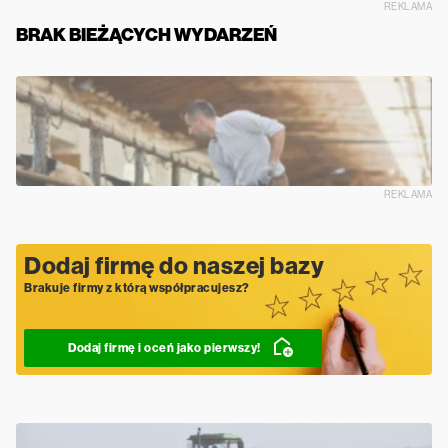
REKLAMA
BRAK BIEŻĄCYCH WYDARZEŃ
REKLAMA
Dodaj firmę do naszej bazy
Brakuje firmy z którą współpracujesz?
Dodaj firmę i oceń jako pierwszy!