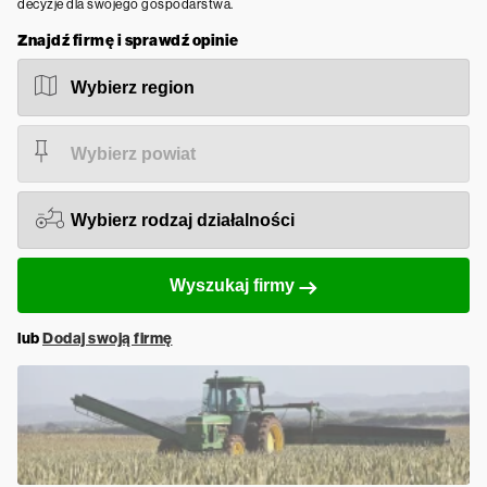
decyzje dla swojego gospodarstwa.
Znajdź firmę i sprawdź opinie
Wyszukaj firmy
lub
Dodaj swoją firmę