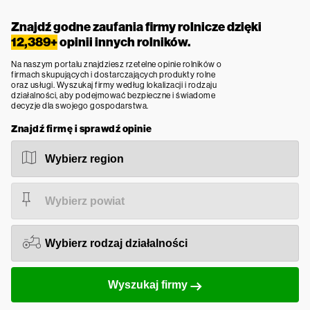
Znajdź godne zaufania firmy rolnicze dzięki
12,389+
opinii innych rolników.
Na naszym portalu znajdziesz rzetelne opinie rolników o
firmach skupujących i dostarczających produkty rolne
oraz usługi. Wyszukaj firmy według lokalizacji i rodzaju
działalności, aby podejmować bezpieczne i świadome
decyzje dla swojego gospodarstwa.
Znajdź firmę i sprawdź opinie
Wyszukaj firmy