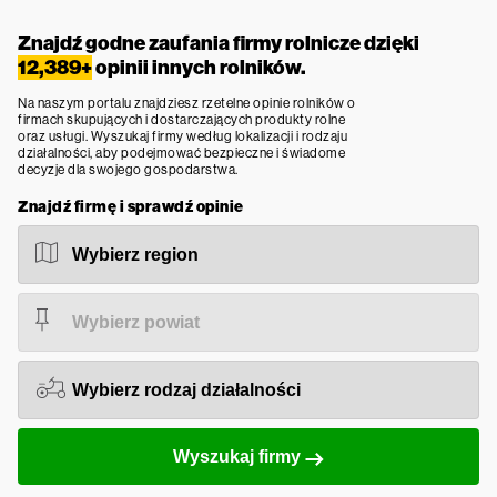
Znajdź godne zaufania firmy rolnicze dzięki
12,389+
opinii innych rolników.
Na naszym portalu znajdziesz rzetelne opinie rolników o
firmach skupujących i dostarczających produkty rolne
oraz usługi. Wyszukaj firmy według lokalizacji i rodzaju
działalności, aby podejmować bezpieczne i świadome
decyzje dla swojego gospodarstwa.
Znajdź firmę i sprawdź opinie
Wyszukaj firmy