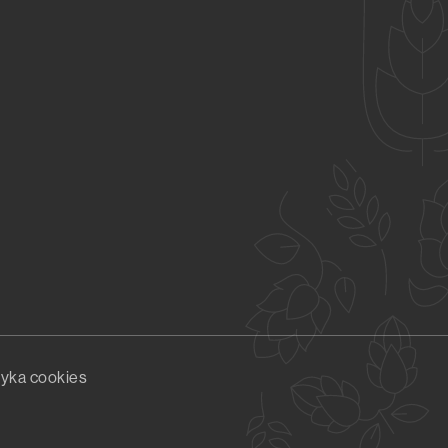
tyka cookies