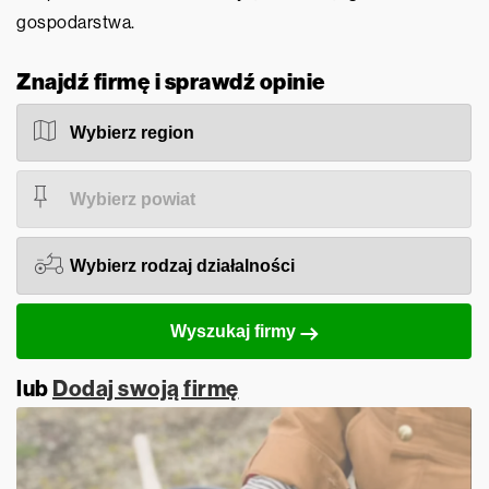
gospodarstwa.
Znajdź firmę i sprawdź opinie
Wyszukaj firmy
lub
Dodaj swoją firmę