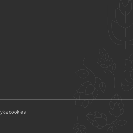
tyka cookies