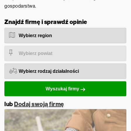
gospodarstwa.
Znajdź firmę i sprawdź opinie
Wyszukaj firmy
lub
Dodaj swoją firmę