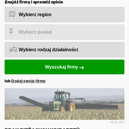
Znajdź firmę i sprawdź opinie
Wyszukaj firmy
lub
Dodaj swoją firmę
REKLAMA