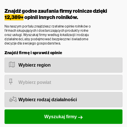
Znajdź godne zaufania firmy rolnicze dzięki
12,389+
opinii innych rolników.
Na naszym portalu znajdziesz rzetelne opinie rolników o
firmach skupujących i dostarczających produkty rolne
oraz usługi. Wyszukaj firmy według lokalizacji i rodzaju
działalności, aby podejmować bezpieczne i świadome
decyzje dla swojego gospodarstwa.
Znajdź firmę i sprawdź opinie
Wyszukaj firmy