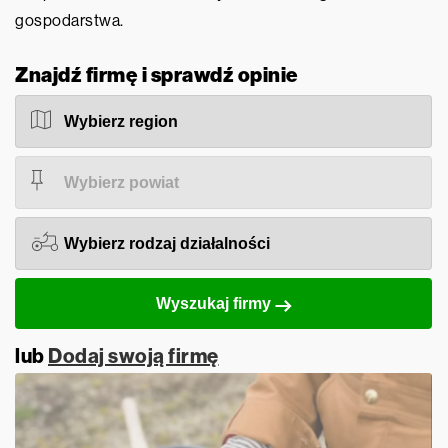
gospodarstwa.
Znajdź firmę i sprawdź opinie
Wyszukaj firmy
lub
Dodaj swoją firmę