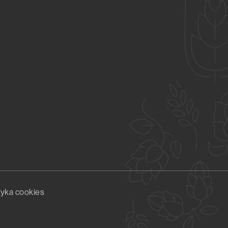
tyka cookies