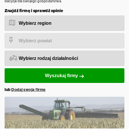
decyzje dla swojego gospodarstwa.
Znajdź firmę i sprawdź opinie
Wyszukaj firmy
lub
Dodaj swoją firmę