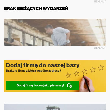
REKLAMA
BRAK BIEŻĄCYCH WYDARZEŃ
REKLAMA
Dodaj firmę do naszej bazy
Brakuje firmy z którą współpracujesz?
Dodaj firmę i oceń jako pierwszy!