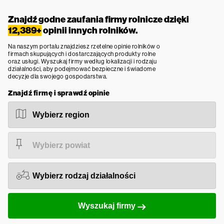
Znajdź godne zaufania firmy rolnicze dzięki
12,389+
opinii innych rolników.
Na naszym portalu znajdziesz rzetelne opinie rolników o
firmach skupujących i dostarczających produkty rolne
oraz usługi. Wyszukaj firmy według lokalizacji i rodzaju
działalności, aby podejmować bezpieczne i świadome
decyzje dla swojego gospodarstwa.
Znajdź firmę i sprawdź opinie
Wyszukaj firmy