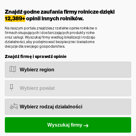
Znajdź godne zaufania firmy rolnicze dzięki
12,389+
opinii innych rolników.
Na naszym portalu znajdziesz rzetelne opinie rolników o
firmach skupujących i dostarczających produkty rolne
oraz usługi. Wyszukaj firmy według lokalizacji i rodzaju
działalności, aby podejmować bezpieczne i świadome
decyzje dla swojego gospodarstwa.
Znajdź firmę i sprawdź opinie
Wyszukaj firmy