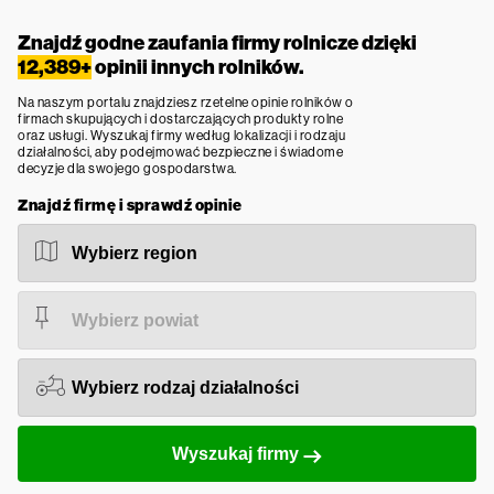
Znajdź godne zaufania firmy rolnicze dzięki
12,389+
opinii innych rolników.
Na naszym portalu znajdziesz rzetelne opinie rolników o
firmach skupujących i dostarczających produkty rolne
oraz usługi. Wyszukaj firmy według lokalizacji i rodzaju
działalności, aby podejmować bezpieczne i świadome
decyzje dla swojego gospodarstwa.
Znajdź firmę i sprawdź opinie
Wyszukaj firmy