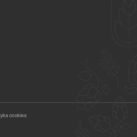
tyka cookies