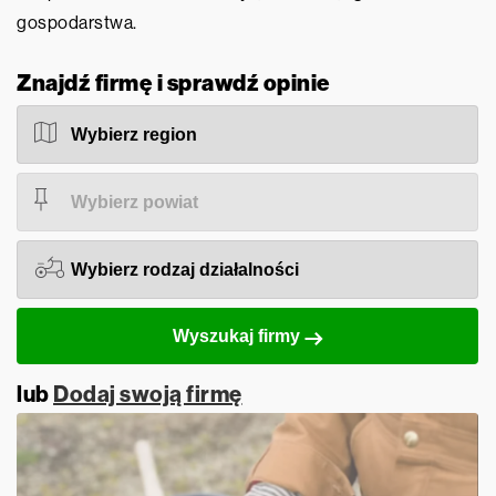
gospodarstwa.
Znajdź firmę i sprawdź opinie
Wyszukaj firmy
lub
Dodaj swoją firmę