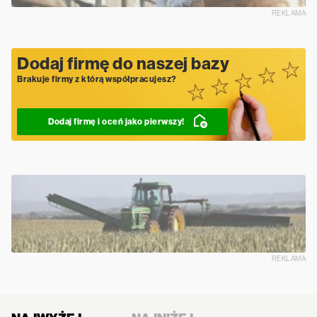
REKLAMA
Dodaj firmę do naszej bazy
Brakuje firmy z którą współpracujesz?
Dodaj firmę i oceń jako pierwszy!
REKLAMA