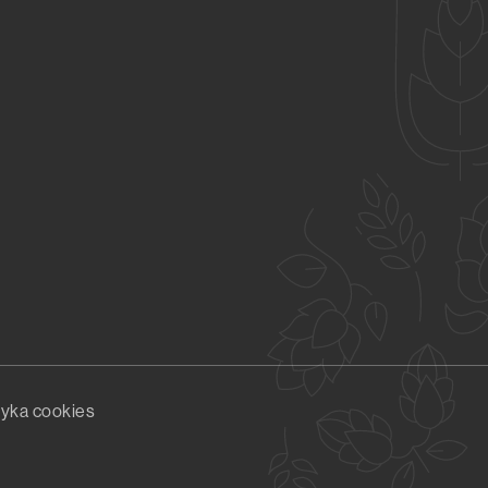
tyka cookies