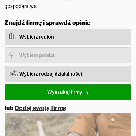
gospodarstwa.
Znajdź firmę i sprawdź opinie
Wyszukaj firmy
lub
Dodaj swoją firmę